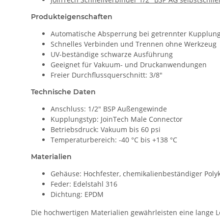
Produkteigenschaften
Automatische Absperrung bei getrennter Kupplun
Schnelles Verbinden und Trennen ohne Werkzeug
UV-beständige schwarze Ausführung
Geeignet für Vakuum- und Druckanwendungen
Freier Durchflussquerschnitt: 3/8"
Technische Daten
Anschluss: 1/2" BSP Außengewinde
Kupplungstyp: JoinTech Male Connector
Betriebsdruck: Vakuum bis 60 psi
Temperaturbereich: -40 °C bis +138 °C
Materialien
Gehäuse: Hochfester, chemikalienbeständiger Poly
Feder: Edelstahl 316
Dichtung: EPDM
Die hochwertigen Materialien gewährleisten eine lange 