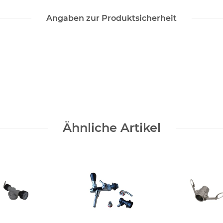
Angaben zur Produktsicherheit
Ähnliche Artikel