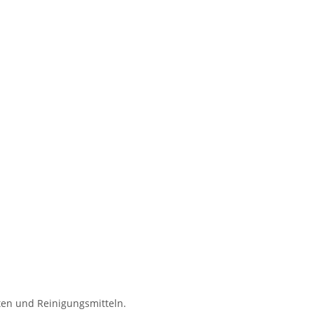
ten und Reinigungsmitteln.