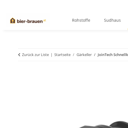
Rohstoffe
Sudhaus
Zurück zur Liste
Startseite
Gärkeller
JoinTech Schnell