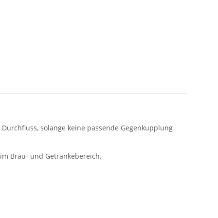
en Durchfluss, solange keine passende Gegenkupplung
 im Brau- und Getränkebereich.