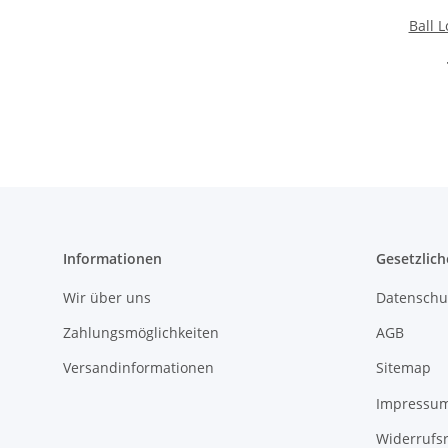
Ball 
Informationen
Gesetzlich
Wir über uns
Datenschu
Zahlungsmöglichkeiten
AGB
Versandinformationen
Sitemap
Impressu
Widerrufs