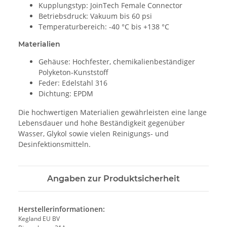
Kupplungstyp: JoinTech Female Connector
Betriebsdruck: Vakuum bis 60 psi
Temperaturbereich: -40 °C bis +138 °C
Materialien
Gehäuse: Hochfester, chemikalienbeständiger
Polyketon-Kunststoff
Feder: Edelstahl 316
Dichtung: EPDM
Die hochwertigen Materialien gewährleisten eine lange
Lebensdauer und hohe Beständigkeit gegenüber
Wasser, Glykol sowie vielen Reinigungs- und
Desinfektionsmitteln.
Angaben zur Produktsicherheit
Herstellerinformationen:
Kegland EU BV