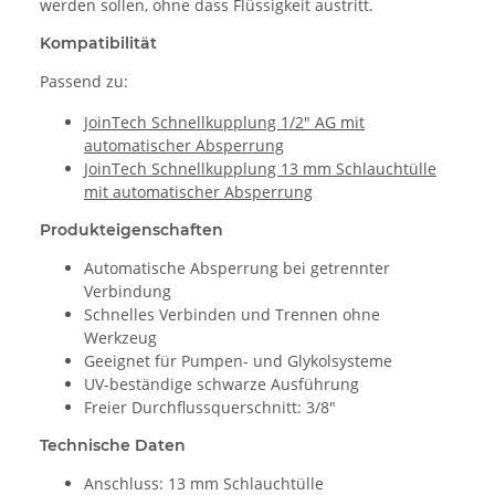
werden sollen, ohne dass Flüssigkeit austritt.
Kompatibilität
Passend zu:
JoinTech Schnellkupplung 1/2" AG mit
automatischer Absperrung
JoinTech Schnellkupplung 13 mm Schlauchtülle
mit automatischer Absperrung
Produkteigenschaften
Automatische Absperrung bei getrennter
Verbindung
Schnelles Verbinden und Trennen ohne
Werkzeug
Geeignet für Pumpen- und Glykolsysteme
UV-beständige schwarze Ausführung
Freier Durchflussquerschnitt: 3/8"
Technische Daten
Anschluss: 13 mm Schlauchtülle