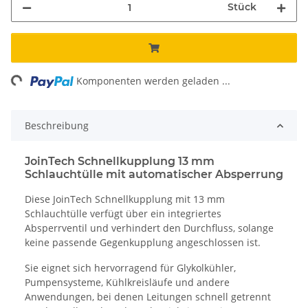
Stück
ng...
Komponenten werden geladen ...
Beschreibung
JoinTech Schnellkupplung 13 mm
Schlauchtülle mit automatischer Absperrung
Diese JoinTech Schnellkupplung mit 13 mm
Schlauchtülle verfügt über ein integriertes
Absperrventil und verhindert den Durchfluss, solange
keine passende Gegenkupplung angeschlossen ist.
Sie eignet sich hervorragend für Glykolkühler,
Pumpensysteme, Kühlkreisläufe und andere
Anwendungen, bei denen Leitungen schnell getrennt