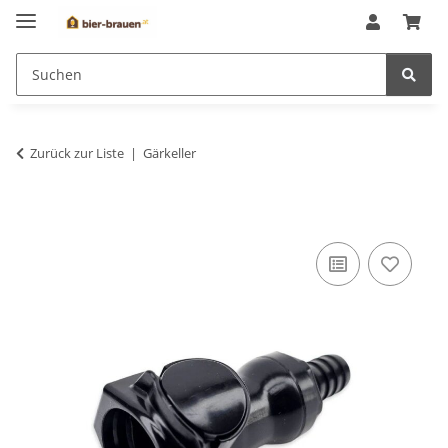
Zurück zur Liste
Gärkeller