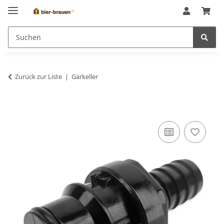
Zurück zur Liste
Gärkeller