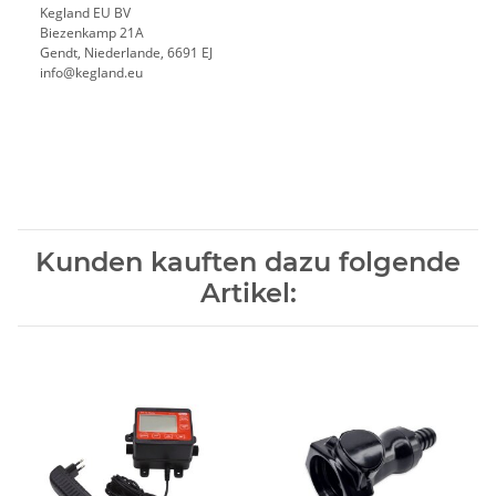
Kegland EU BV
Biezenkamp 21A
Gendt, Niederlande, 6691 EJ
info@kegland.eu
Kunden kauften dazu folgende
Artikel: