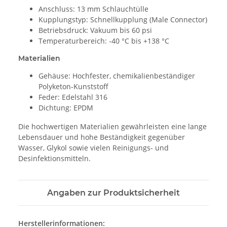
Anschluss: 13 mm Schlauchtülle
Kupplungstyp: Schnellkupplung (Male Connector)
Betriebsdruck: Vakuum bis 60 psi
Temperaturbereich: -40 °C bis +138 °C
Materialien
Gehäuse: Hochfester, chemikalienbeständiger
Polyketon-Kunststoff
Feder: Edelstahl 316
Dichtung: EPDM
Die hochwertigen Materialien gewährleisten eine lange
Lebensdauer und hohe Beständigkeit gegenüber
Wasser, Glykol sowie vielen Reinigungs- und
Desinfektionsmitteln.
Angaben zur Produktsicherheit
Herstellerinformationen: