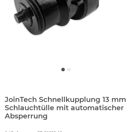
JoinTech Schnellkupplung 13 mm
Schlauchtülle mit automatischer
Absperrung