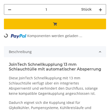
Stück
Komponenten werden geladen ...
Loading...
Beschreibung
JoinTech Schnellkupplung 13 mm
Schlauchtülle mit automatischer Absperrung
Diese JoinTech Schnellkupplung mit 13 mm
Schlauchtülle verfügt über ein integriertes
Absperrventil und verhindert den Durchfluss, solange
keine kompatible Gegenkupplung angeschlossen ist.
Dadurch eignet sich die Kupplung ideal für
Glykolkühler, Pumpensysteme, Kühlkreisläufe und