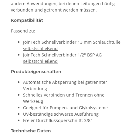
andere Anwendungen, bei denen Leitungen häufig
verbunden und getrennt werden müssen.
Kompatibilität
Passend zu:
JoinTech Schnellverbinder 13 mm Schlauchtülle
selbstschließend
JoinTech Schnellverbinder 1/2" BSP AG
selbstschließend
Produkteigenschaften
Automatische Absperrung bei getrennter
Verbindung
Schnelles Verbinden und Trennen ohne
Werkzeug
Geeignet für Pumpen- und Glykolsysteme
UV-beständige schwarze Ausführung
Freier Durchflussquerschnitt: 3/8"
Technische Daten