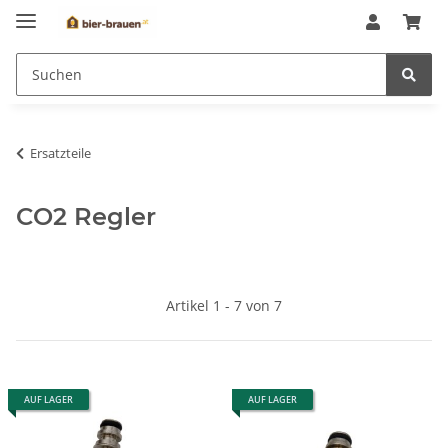
Ersatzteile
CO2 Regler
Artikel 1 - 7 von 7
AUF LAGER
AUF LAGER