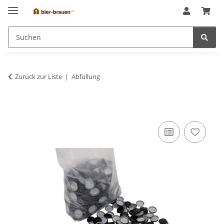
Zurück zur Liste
Abfüllung