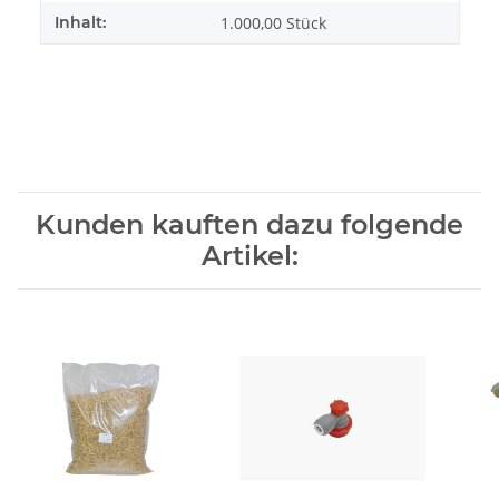
Inhalt:
1.000,00 Stück
Kunden kauften dazu folgende
Artikel: