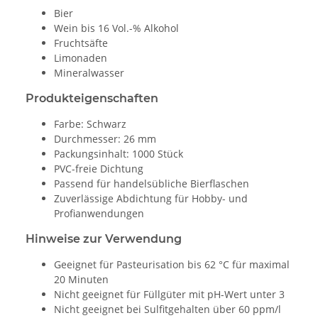
Bier
Wein bis 16 Vol.-% Alkohol
Fruchtsäfte
Limonaden
Mineralwasser
Produkteigenschaften
Farbe: Schwarz
Durchmesser: 26 mm
Packungsinhalt: 1000 Stück
PVC-freie Dichtung
Passend für handelsübliche Bierflaschen
Zuverlässige Abdichtung für Hobby- und
Profianwendungen
Hinweise zur Verwendung
Geeignet für Pasteurisation bis 62 °C für maximal
20 Minuten
Nicht geeignet für Füllgüter mit pH-Wert unter 3
Nicht geeignet bei Sulfitgehalten über 60 ppm/l