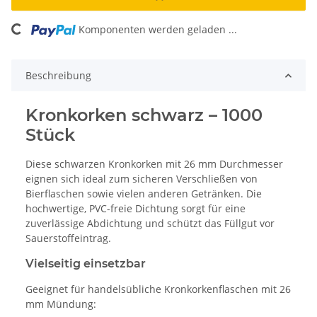
ding...
Komponenten werden geladen ...
Beschreibung
Kronkorken schwarz – 1000
Stück
Diese schwarzen Kronkorken mit 26 mm Durchmesser
eignen sich ideal zum sicheren Verschließen von
Bierflaschen sowie vielen anderen Getränken. Die
hochwertige, PVC-freie Dichtung sorgt für eine
zuverlässige Abdichtung und schützt das Füllgut vor
Sauerstoffeintrag.
Vielseitig einsetzbar
Geeignet für handelsübliche Kronkorkenflaschen mit 26
mm Mündung: