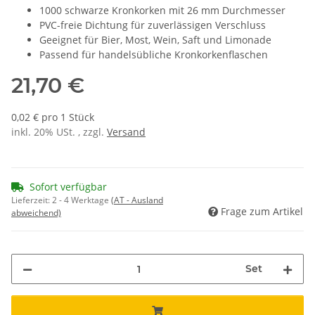
1000 schwarze Kronkorken mit 26 mm Durchmesser
PVC-freie Dichtung für zuverlässigen Verschluss
Geeignet für Bier, Most, Wein, Saft und Limonade
Passend für handelsübliche Kronkorkenflaschen
21,70 €
0,02 € pro 1 Stück
inkl. 20% USt. , zzgl.
Versand
Sofort verfügbar
Lieferzeit:
2 - 4 Werktage
(AT - Ausland
Frage zum Artikel
abweichend)
Set