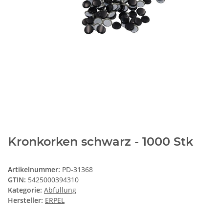
Kronkorken schwarz - 1000 Stk
Artikelnummer:
PD-31368
GTIN:
5425000394310
Kategorie:
Abfüllung
Hersteller:
ERPEL