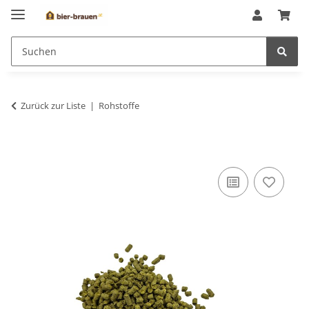
Zurück zur Liste
Rohstoffe