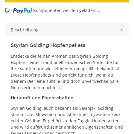
Komponenten werden geladen ...
Loading...
Beschreibung
Styrian Golding Hopfenpellets
Entdecke die feinen Aromen des Styrian Golding
Hopfens, einer traditionell slowenischen Sorte, die für
ihre sanften und vielseitigen Aromaprofile bekannt ist.
Diese Hopfenpellets sind perfekt für dich, wenn du
deinem Bier eine subtile und doch unverwechselbare
Note verleihen möchtest.
Herkunft und Eigenschaften
Styrian Golding, auch bekannt als Savinjski Golding,
stammt aus Slowenien und ist technisch gesehen kein
echter Golding. Er gehört zu den Fuggle-Hopfensorten
und wird aufgrund seiner ähnlichen Eigenschaften und
seines feinen Aromas geschätzt.