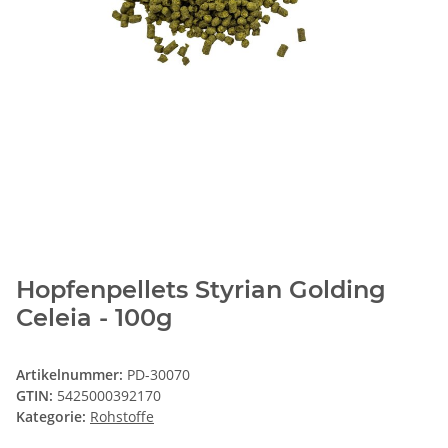
Hopfenpellets Styrian Golding
Celeia - 100g
Artikelnummer:
PD-30070
GTIN:
5425000392170
Kategorie:
Rohstoffe