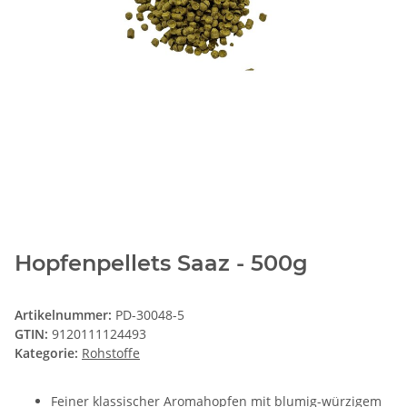
Hopfenpellets Saaz - 500g
Artikelnummer:
PD-30048-5
GTIN:
9120111124493
Kategorie:
Rohstoffe
Feiner klassischer Aromahopfen mit blumig-würzigem