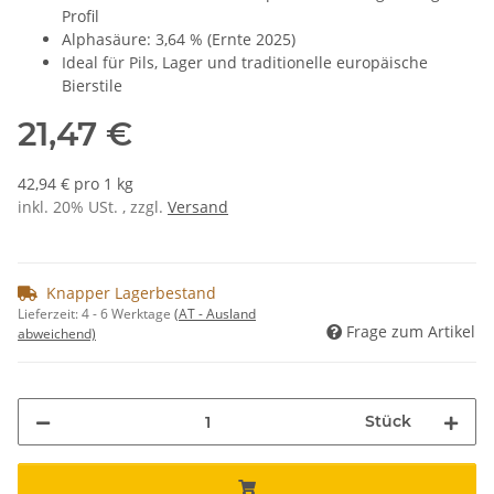
Profil
Alphasäure: 3,64 % (Ernte 2025)
Ideal für Pils, Lager und traditionelle europäische
Bierstile
21,47 €
42,94 € pro 1 kg
inkl. 20% USt. , zzgl.
Versand
Knapper Lagerbestand
Lieferzeit:
4 - 6 Werktage
(AT - Ausland
Frage zum Artikel
abweichend)
Stück