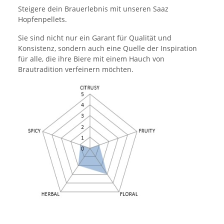
Steigere dein Brauerlebnis mit unseren Saaz
Hopfenpellets.
Sie sind nicht nur ein Garant für Qualität und
Konsistenz, sondern auch eine Quelle der Inspiration
für alle, die ihre Biere mit einem Hauch von
Brautradition verfeinern möchten.