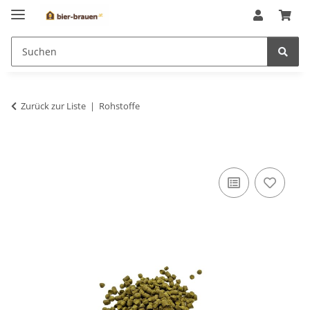
Zurück zur Liste
Rohstoffe