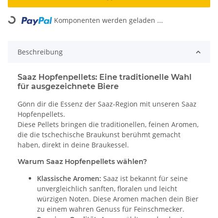
Loading...
Komponenten werden geladen ...
Beschreibung
Saaz Hopfenpellets: Eine traditionelle Wahl
für ausgezeichnete Biere
Gönn dir die Essenz der Saaz-Region mit unseren Saaz
Hopfenpellets.
Diese Pellets bringen die traditionellen, feinen Aromen,
die die tschechische Braukunst berühmt gemacht
haben, direkt in deine Braukessel.
Warum Saaz Hopfenpellets wählen?
Klassische Aromen:
Saaz ist bekannt für seine
unvergleichlich sanften, floralen und leicht
würzigen Noten. Diese Aromen machen dein Bier
zu einem wahren Genuss für Feinschmecker.