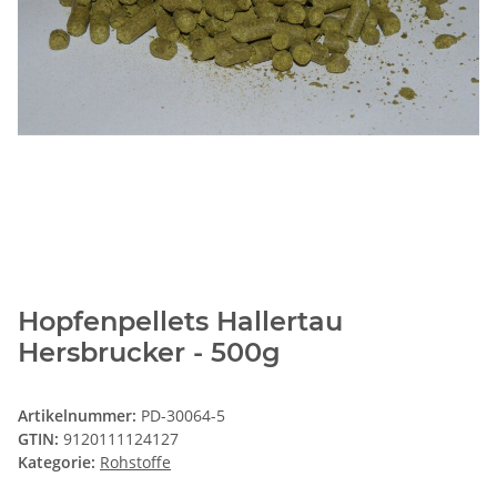
Hopfenpellets Hallertau
Hersbrucker - 500g
Artikelnummer:
PD-30064-5
GTIN:
9120111124127
Kategorie:
Rohstoffe