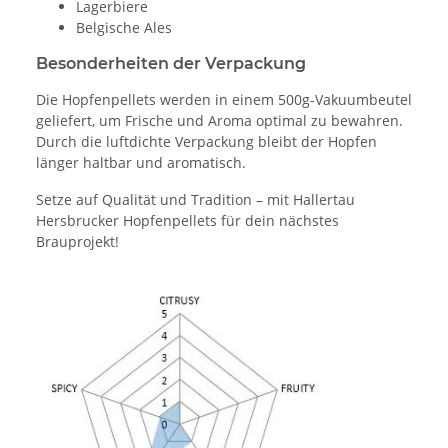
Lagerbiere
Belgische Ales
Besonderheiten der Verpackung
Die Hopfenpellets werden in einem 500g-Vakuumbeutel
geliefert, um Frische und Aroma optimal zu bewahren.
Durch die luftdichte Verpackung bleibt der Hopfen
länger haltbar und aromatisch.
Setze auf Qualität und Tradition – mit Hallertau
Hersbrucker Hopfenpellets für dein nächstes
Brauprojekt!