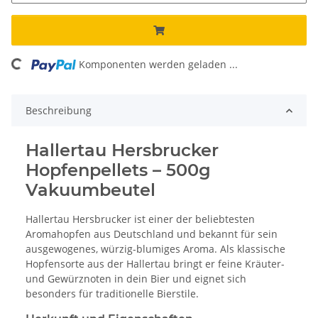
ng...
Komponenten werden geladen ...
Beschreibung
Hallertau Hersbrucker
Hopfenpellets – 500g
Vakuumbeutel
Hallertau Hersbrucker ist einer der beliebtesten
Aromahopfen aus Deutschland und bekannt für sein
ausgewogenes, würzig-blumiges Aroma. Als klassische
Hopfensorte aus der Hallertau bringt er feine Kräuter-
und Gewürznoten in dein Bier und eignet sich
besonders für traditionelle Bierstile.