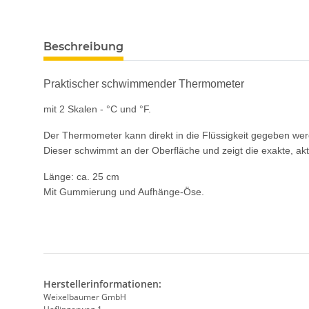
Beschreibung
Praktischer schwimmender Thermometer
mit 2 Skalen - °C und °F.
Der Thermometer kann direkt in die Flüssigkeit gegeben we
Dieser schwimmt an der Oberfläche und zeigt die exakte, akt
Länge: ca. 25 cm
Mit Gummierung und Aufhänge-Öse.
Herstellerinformationen:
Weixelbaumer GmbH