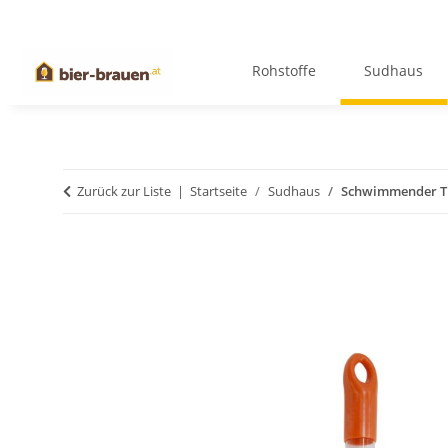
Rohstoffe
Sudhaus
Zurück zur Liste
Startseite
Sudhaus
Schwimmender 