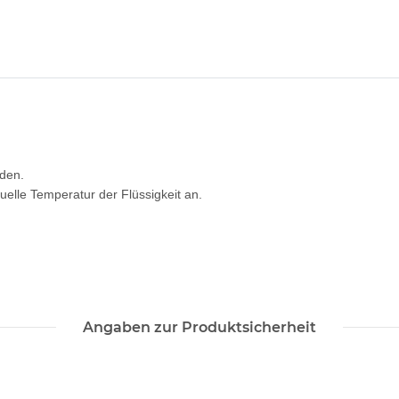
rden.
uelle Temperatur der Flüssigkeit an.
Angaben zur Produktsicherheit