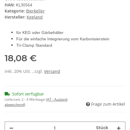
HAN:
KL30564
Kategorie:
Bierkeller
Hersteller:
Kegland
für KEG oder Gärbehälter
Für die einfache Integrierung vom Karbonisierstein
Tri-Clamp Standard
18,08 €
inkl. 20% USt. , zzgl.
Versand
Sofort verfügbar
Lieferzeit:
2 - 4 Werktage
(AT - Ausland
Frage zum Artikel
abweichend)
Stück