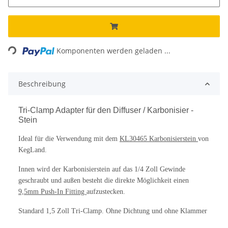
Loading...
Komponenten werden geladen ...
Beschreibung
Tri-Clamp Adapter für den Diffuser / Karbonisier -
Stein
Ideal für die Verwendung mit dem
KL30465 Karbonisierstein
von
KegLand.
Innen wird der Karbonisierstein auf das 1/4 Zoll Gewinde
geschraubt und außen besteht die direkte Möglichkeit einen
9,5mm Push-In Fitting
aufzustecken.
Standard 1,5 Zoll Tri-Clamp. Ohne Dichtung und ohne Klammer