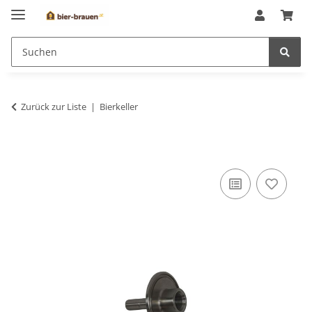
Zurück zur Liste
Bierkeller