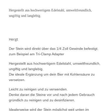
Hergestellt aus hochwertigem Edelstahl, umweltfreundlich,
ungiftig und langlebig.
Hergt
Der Stein wird direkt über das 1/4 Zoll Gewinde befestigt.
zum Beispiel am Tri-Clamp Adapter
Hergestellt aus hochwertigem Edelstahl, umweltfreundlich,
ungiftig und langlebig.
Die ideale Ergänzung um dein Bier mit Kohlensäure zu
versetzen.
Leicht zu reinigen und zu verwenden.
Denke daran die Steine vor und nach jedem Gebrauch
gründlich zu reinigen und zu desinfizieren.
Idealerweise wird der Stein möglichst weit unten im