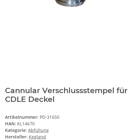
Cannular Verschlussstempel für
CDLE Deckel
Artikelnummer:
PD-31650
HAN:
KL14670
Kategorie:
Abfüllung
Hersteller:
Kegland