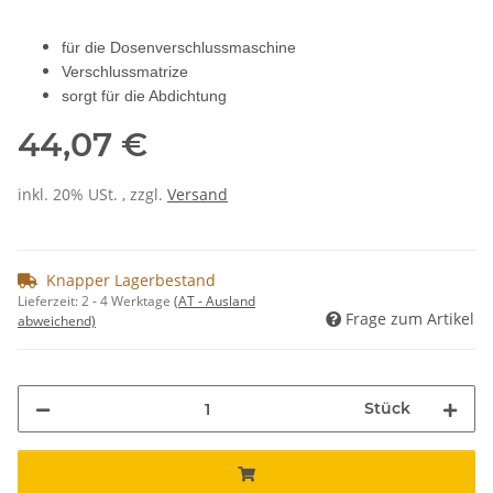
für die Dosenverschlussmaschine
Verschlussmatrize
sorgt für die Abdichtung
44,07 €
inkl. 20% USt. , zzgl.
Versand
Knapper Lagerbestand
Lieferzeit:
2 - 4 Werktage
(AT - Ausland
Frage zum Artikel
abweichend)
Stück