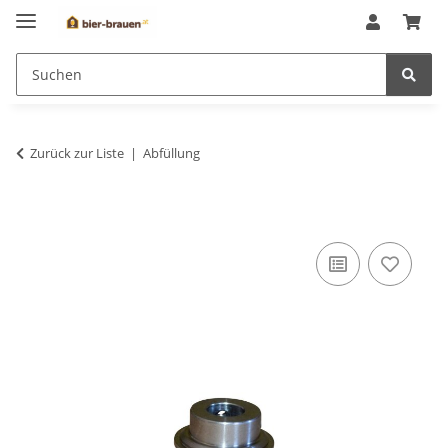
Zurück zur Liste
Abfüllung