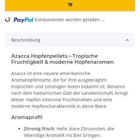
Komponenten werden geladen ...
Loading...
Beschreibung
Azacca Hopfenpellets – Tropische
Fruchtigkeit & moderne Hopfenaromen
Azacca ist eine neuere amerikanische
Aromahopfensorte, die für ihre ausgeprägten
tropischen und zitronigen Noten bekannt ist. Benannt
nach dem haitianischen Gott der Landwirtschaft, bringt
dieser Hopfen intensive Fruchtaromen und eine
moderne Hopfencharakteristik in deine Biere.
Aromaprofil
Zitronig-frisch:
Helle, klare Zitrusnoten, die
lebendige Aromatik ins Bier bringen.