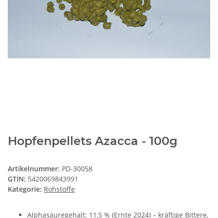
Hopfenpellets Azacca - 100g
Artikelnummer:
PD-30058
GTIN:
5420069843991
Kategorie:
Rohstoffe
Alphasäuregehalt: 11,5 % (Ernte 2024) – kräftige Bittere,