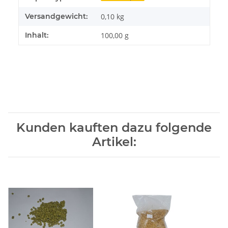
Versandgewicht:
0,10 kg
Inhalt:
100,00 g
Kunden kauften dazu folgende
Artikel: