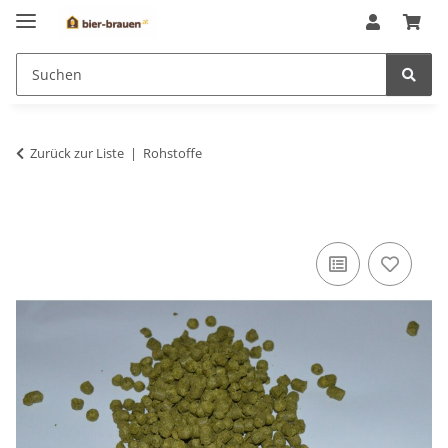
Zurück zur Liste
Rohstoffe