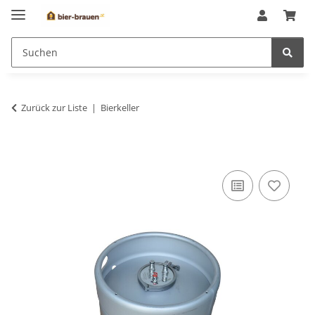
Zurück zur Liste
Bierkeller