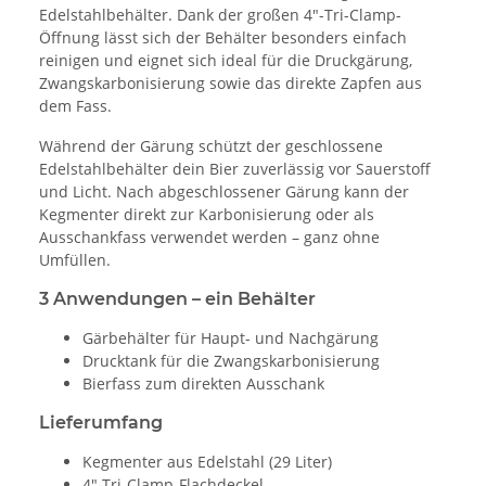
Edelstahlbehälter. Dank der großen 4"-Tri-Clamp-
Öffnung lässt sich der Behälter besonders einfach
reinigen und eignet sich ideal für die Druckgärung,
Zwangskarbonisierung sowie das direkte Zapfen aus
dem Fass.
Während der Gärung schützt der geschlossene
Edelstahlbehälter dein Bier zuverlässig vor Sauerstoff
und Licht. Nach abgeschlossener Gärung kann der
Kegmenter direkt zur Karbonisierung oder als
Ausschankfass verwendet werden – ganz ohne
Umfüllen.
3 Anwendungen – ein Behälter
Gärbehälter für Haupt- und Nachgärung
Drucktank für die Zwangskarbonisierung
Bierfass zum direkten Ausschank
Lieferumfang
Kegmenter aus Edelstahl (29 Liter)
4" Tri-Clamp-Flachdeckel