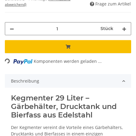
Frage zum Artikel
abweichend)
Stück
ading...
Komponenten werden geladen ...
Beschreibung
Kegmenter 29 Liter –
Gärbehälter, Drucktank und
Bierfass aus Edelstahl
Der Kegmenter vereint die Vorteile eines Gärbehälters,
Drucktanks und Bierfasses in einem einzigen