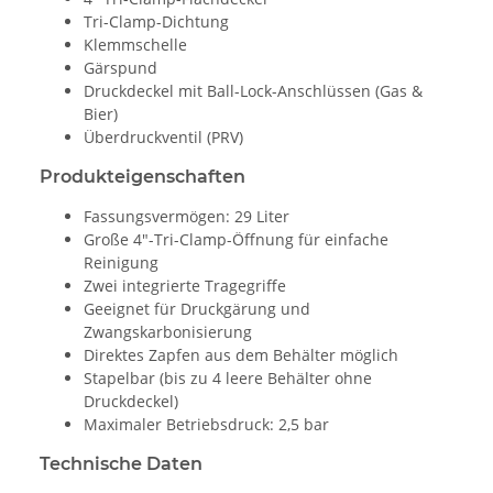
Tri-Clamp-Dichtung
Klemmschelle
Gärspund
Druckdeckel mit Ball-Lock-Anschlüssen (Gas &
Bier)
Überdruckventil (PRV)
Produkteigenschaften
Fassungsvermögen: 29 Liter
Große 4"-Tri-Clamp-Öffnung für einfache
Reinigung
Zwei integrierte Tragegriffe
Geeignet für Druckgärung und
Zwangskarbonisierung
Direktes Zapfen aus dem Behälter möglich
Stapelbar (bis zu 4 leere Behälter ohne
Druckdeckel)
Maximaler Betriebsdruck: 2,5 bar
Technische Daten