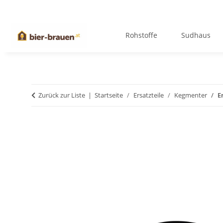
Rohstoffe
Sudhaus
Zurück zur Liste
Startseite
Ersatzteile
Kegmenter
E