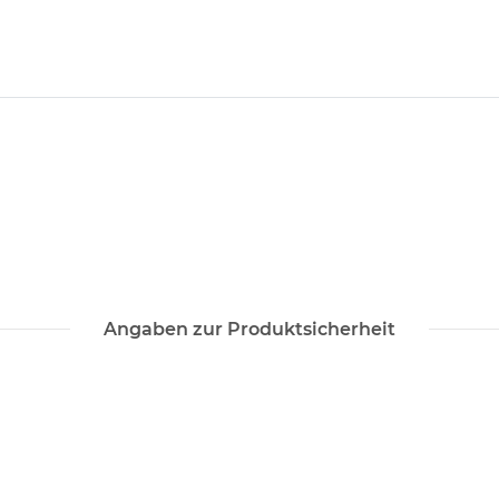
Angaben zur Produktsicherheit