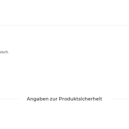
nisch.
Angaben zur Produktsicherheit