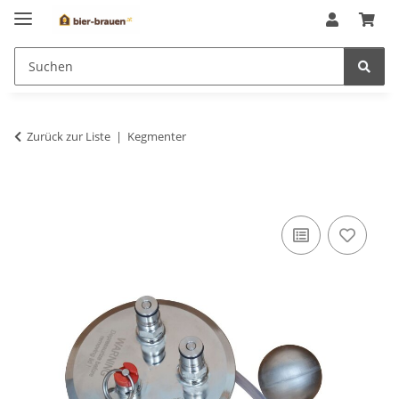
Zurück zur Liste
Kegmenter