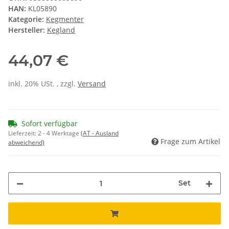
HAN:
KL05890
Kategorie:
Kegmenter
Hersteller:
Kegland
44,07 €
inkl. 20% USt. , zzgl.
Versand
Sofort verfügbar
Lieferzeit:
2 - 4 Werktage
(AT - Ausland
Frage zum Artikel
abweichend)
Set