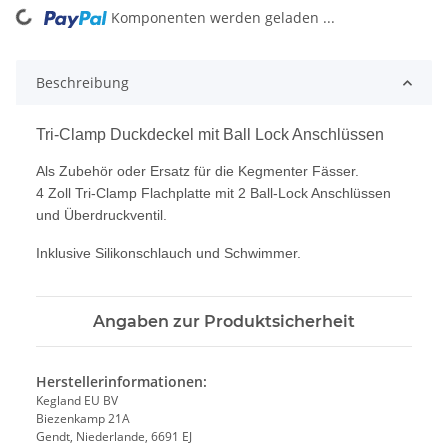
Komponenten werden geladen ...
Loading...
Beschreibung
Tri-Clamp Duckdeckel mit Ball Lock Anschlüssen
Als Zubehör oder Ersatz für die Kegmenter Fässer.
4 Zoll Tri-Clamp Flachplatte mit 2 Ball-Lock Anschlüssen
und Überdruckventil.
Inklusive Silikonschlauch und Schwimmer.
Angaben zur Produktsicherheit
Herstellerinformationen:
Kegland EU BV
Biezenkamp 21A
Gendt, Niederlande, 6691 EJ