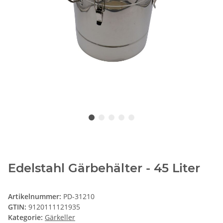
Edelstahl Gärbehälter - 45 Liter
Artikelnummer:
PD-31210
GTIN:
9120111121935
Kategorie:
Gärkeller