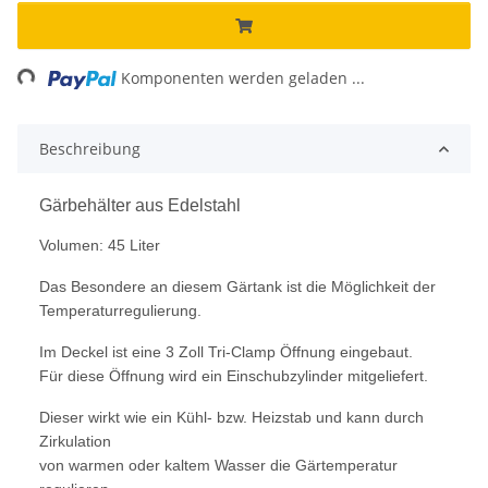
ing...
Komponenten werden geladen ...
Beschreibung
Gärbehälter aus Edelstahl
Volumen: 45 Liter
Das Besondere an diesem Gärtank ist die Möglichkeit der
Temperaturregulierung.
Im Deckel ist eine 3 Zoll Tri-Clamp Öffnung eingebaut.
Für diese Öffnung wird ein Einschubzylinder mitgeliefert.
Dieser wirkt wie ein Kühl- bzw. Heizstab und kann durch
Zirkulation
von warmen oder kaltem Wasser die Gärtemperatur