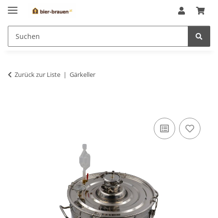
Zurück zur Liste
Gärkeller