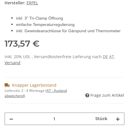
Hersteller:
ERPEL
inkl. 3" Tri-Clamp Öffnung
einfache Temperaturregulierung
inkl. Gewindeanschlüsse für Gärspund und Thermometer
173,57 €
inkl. 20% USt. , Versandkostenfreie Lieferung nach
DE
AT
.
Versand
Knapper Lagerbestand
Lieferzeit:
2 - 4 Werktage
(AT - Ausland
Frage zum Artikel
abweichend)
Stück