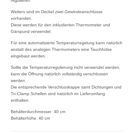
regulieren.
Weiters sind im Deckel zwei Gewindeanschlüsse
vorhanden.
Diese werden für den inkludierten Thermometer und
Gärspund verwendet.
Für eine automatisierte Temperaturregelung kann natürlich
anstatt des analogen Thermometers eine
Tauchhülse
eingebaut werden.
Sollte die Temperaturregulierung nicht verwendet werden,
kann die Öffnung natürlich vollständig verschlossen
werden.
Die entsprechende Verschlusskappe samt Dichtungen und
Tri-Clamp Schellen sind natürlich im Lieferumfang
enthalten.
Behälterdurchmesser: 40 cm
Behälterhöhe: 40 cm