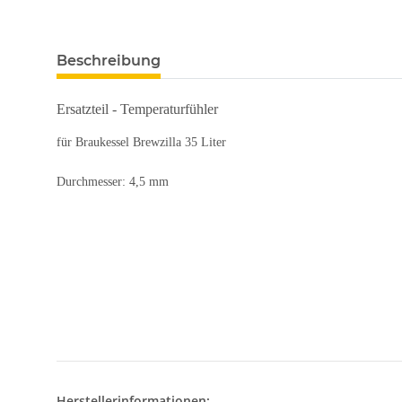
Beschreibung
Ersatzteil - Temperaturfühler
für Braukessel Brewzilla 35 Liter
Durchmesser: 4,5 mm
Herstellerinformationen: