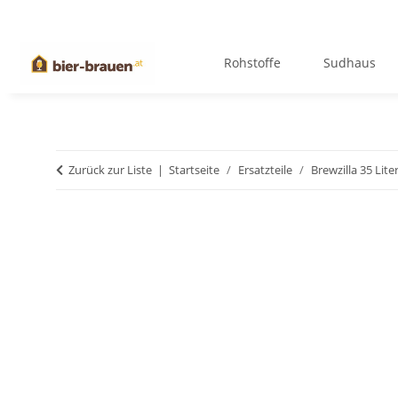
Rohstoffe
Sudhaus
Zurück zur Liste
Startseite
Ersatzteile
Brewzilla 35 Lite