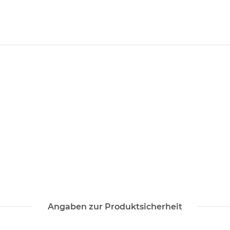
Angaben zur Produktsicherheit