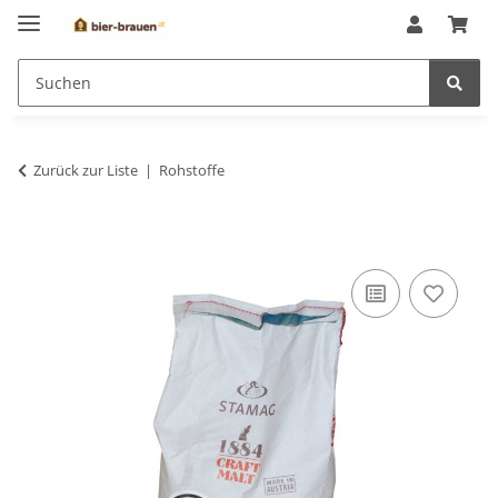
Zurück zur Liste
Rohstoffe