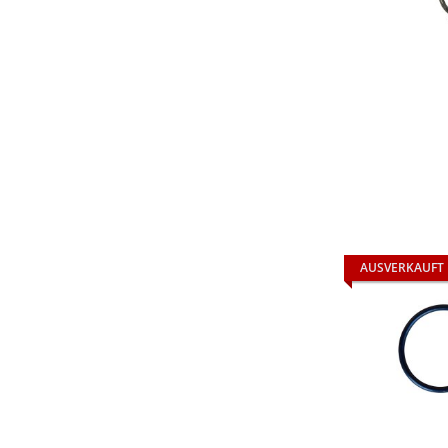
AUSVERKAUFT