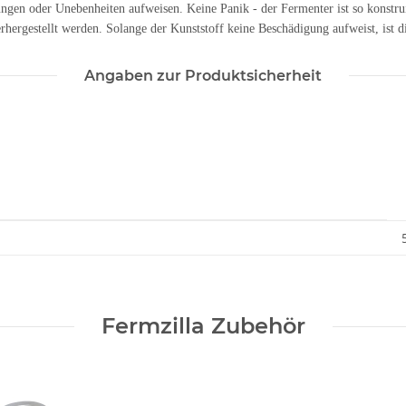
ngen oder Unebenheiten aufweisen. Keine Panik - der Fermenter ist so konstrui
rgestellt werden. Solange der Kunststoff keine Beschädigung aufweist, ist die
Angaben zur Produktsicherheit
Fermzilla Zubehör