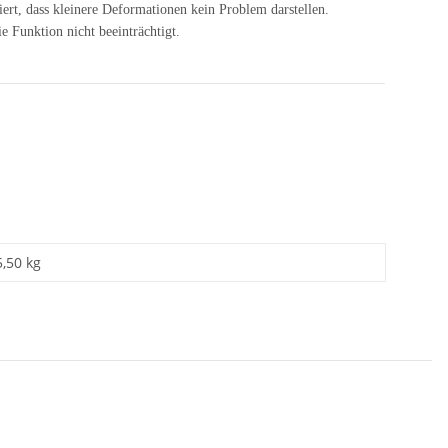
ert, dass kleinere Deformationen kein Problem darstellen.
 Funktion nicht beeinträchtigt.
5,50 kg