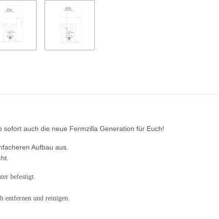
sofort auch die neue Fermzilla Generation für Euch!
infacheren Aufbau aus.
ht.
er befestigt.
h entfernen und reinigen.