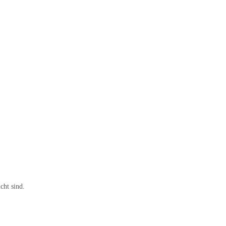
cht sind.