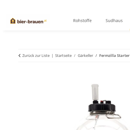
Rohstoffe
Sudhaus
Zurück zur Liste
Startseite
Gärkeller
Fermzilla Starter 