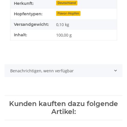
Herkunft:
Deutschland
Hopfentypen:
Flavor-Hopfen
Versandgewicht:
0,10 kg
Inhalt:
100,00 g
Benachrichtigen, wenn verfügbar
Kunden kauften dazu folgende
Artikel: