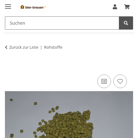
Zurück zur Liste
Rohstoffe