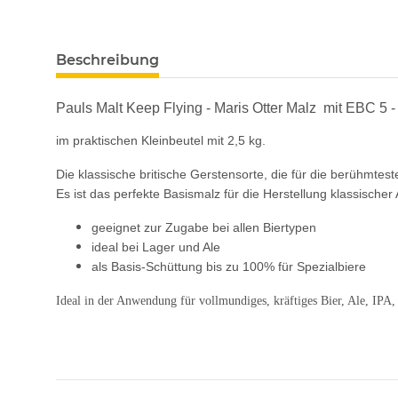
Beschreibung
Pauls Malt Keep Flying - Maris Otter Malz mit EBC 5 -
im praktischen Kleinbeutel mit 2,5 kg.
Die klassische britische Gerstensorte, die für die berühmtes
Es ist das perfekte Basismalz für die Herstellung klassischer 
geeignet zur Zugabe bei allen Biertypen
ideal bei Lager und Ale
als Basis-Schüttung bis zu 100% für Spezialbiere
Ideal in der Anwendung für vollmundiges, kräftiges Bier, Ale, IPA, 