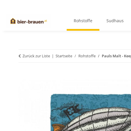
Rohstoffe
Sudhaus
Zurück zur Liste
Startseite
Rohstoffe
Pauls Malt - Kee