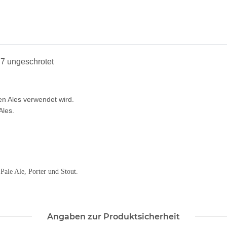
 7 ungeschrotet
ten Ales verwendet wird.
Ales.
Pale Ale, Porter und Stout.
Angaben zur Produktsicherheit