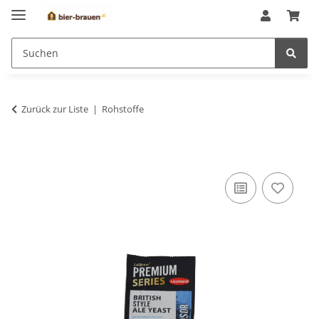
Zurück zur Liste
Rohstoffe