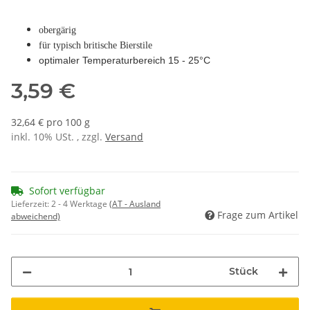
obergärig
für typisch britische Bierstile
optimaler Temperaturbereich 15 - 25°C
3,59 €
32,64 € pro 100 g
inkl. 10% USt. , zzgl.
Versand
Sofort verfügbar
Lieferzeit:
2 - 4 Werktage
(AT - Ausland
Frage zum Artikel
abweichend)
Stück