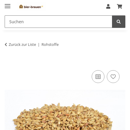
Zurück zur Liste
Rohstoffe