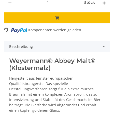
Stück
Loading...
Komponenten werden geladen ...
Beschreibung
Weyermann® Abbey Malt®
(Klostermalz)
Hergestellt aus feinster europäischer
Qualitätsbraugerste. Das spezielle
Herstellungsverfahren sorgt für ein extra mürbes
Braumalz mit einem komplexen Aromaprofil, das zur
Intensivierung und Stabilität des Geschmacks im Bier
beiträgt. Die Bierfarbe wird abgerundet und erhält
einen kupfer-goldenen Glanz.