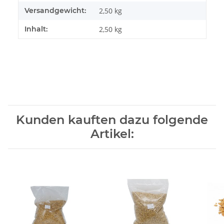
Versandgewicht:
2,50 kg
Inhalt:
2,50 kg
Kunden kauften dazu folgende
Artikel: