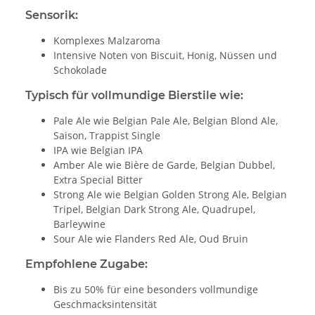
Sensorik:
Komplexes Malzaroma
Intensive Noten von Biscuit, Honig, Nüssen und
Schokolade
Typisch für vollmundige Bierstile wie:
Pale Ale wie Belgian Pale Ale, Belgian Blond Ale,
Saison, Trappist Single
IPA wie Belgian IPA
Amber Ale wie Bière de Garde, Belgian Dubbel,
Extra Special Bitter
Strong Ale wie Belgian Golden Strong Ale, Belgian
Tripel, Belgian Dark Strong Ale, Quadrupel,
Barleywine
Sour Ale wie Flanders Red Ale, Oud Bruin
Empfohlene Zugabe:
Bis zu 50% für eine besonders vollmundige
Geschmacksintensität